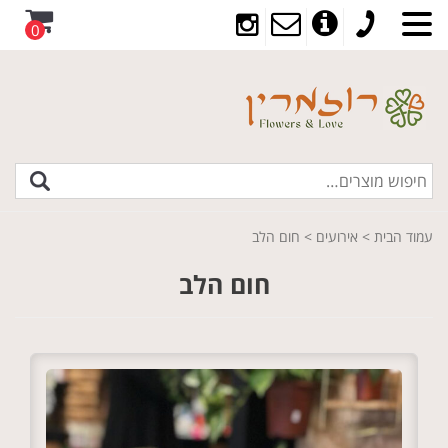
0
עמוד הבית
>
אירועים
> חום הלב
חום הלב