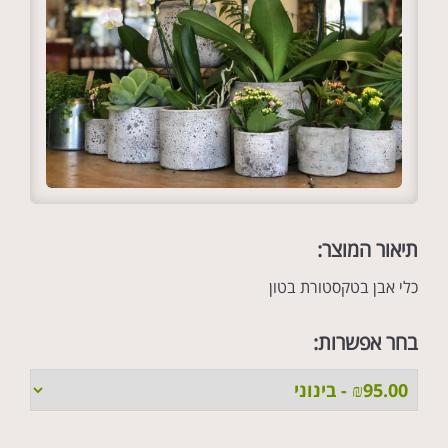
תיאור המוצר:
כלי אבן בטקסטורת בטון
בחר אפשרות: