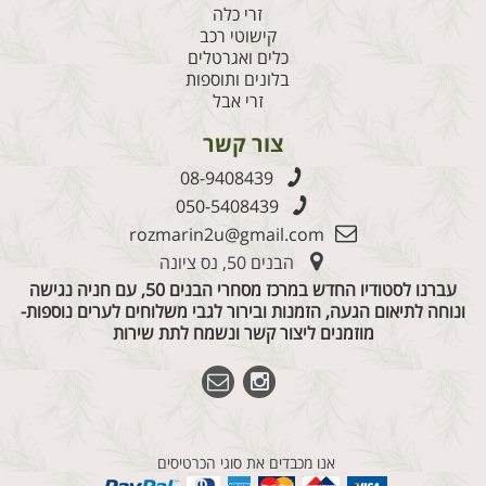
זרי כלה
קישוטי רכב
כלים ואגרטלים
בלונים ותוספות
זרי אבל
צור קשר
08-9408439
050-5408439
rozmarin2u@gmail.com
הבנים 50, נס ציונה
עברנו לסטודיו החדש במרכז מסחרי הבנים 50, עם חניה נגישה
ונוחה לתיאום הגעה, הזמנות ובירור לגבי משלוחים לערים נוספות-
מוזמנים ליצור קשר ונשמח לתת שירות
אנו מכבדים את סוגי הכרטיסים