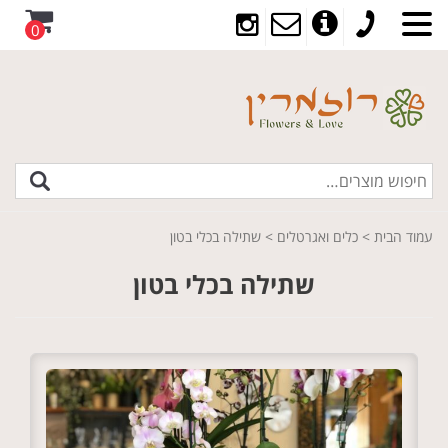
0
עמוד הבית
>
כלים ואגרטלים
> שתילה בכלי בטון
שתילה בכלי בטון