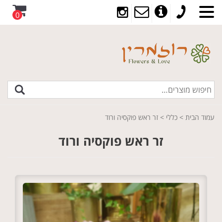
0
עמוד הבית
>
כללי
> זר ראש פוקסיה ורוד
זר ראש פוקסיה ורוד