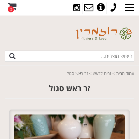
0
עמוד הבית
>
זרים לראש
> זר ראש סגול
זר ראש סגול