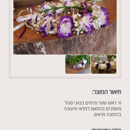
תיאור המוצר:
זר ראש שזור פרחים בגווני סגול
משתנים בהתאם למלאי והעונה
בהזמנה מראש