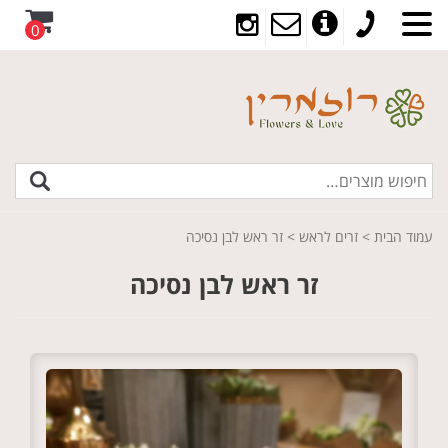
0
עמוד הבית
>
זרים לראש
> זר ראש לבן נסיכה
זר ראש לבן נסיכה