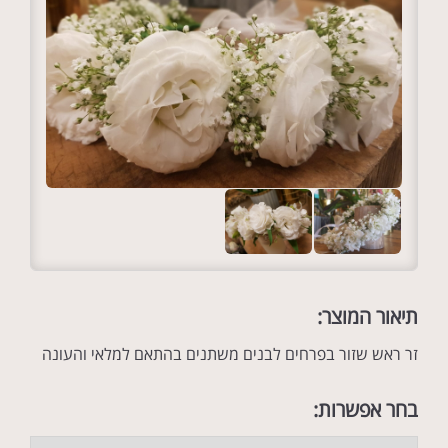
תיאור המוצר:
זר ראש שזור בפרחים לבנים משתנים בהתאם למלאי והעונה
בחר אפשרות: