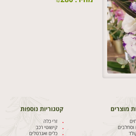
ת מוצרים
קטגוריות נוספות
חים
זרי כלה
וסחלבים
קישוטי רכב
קולד
כלים ואגרטלים