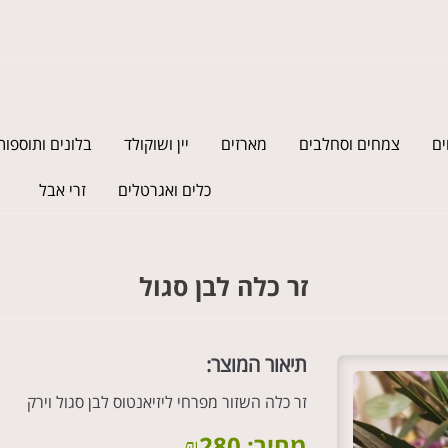
ים
צמחים וסחלבים
מארזים
יין ושוקולד
בלונים ותוספות
כלים ואגרטלים
זרי אבל
זר כלה לבן סגול
תיאור המוצר:
זר כלה השזור מפרחי ליזיאנטוס לבן סגול וירק
מחיר:
280
₪