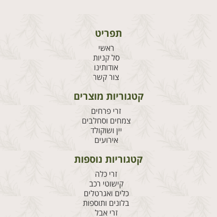
תפריט
ראשי
סל קניות
אודותינו
צור קשר
קטגוריות מוצרים
זרי פרחים
צמחים וסחלבים
יין ושוקולד
אירועים
קטגוריות נוספות
זרי כלה
קישוטי רכב
כלים ואגרטלים
בלונים ותוספות
זרי אבל