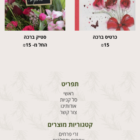
כרטיס ברכה
סטיק ברכה
15
₪
החל מ-
15
₪
תפריט
ראשי
סל קניות
אודותינו
צור קשר
קטגוריות מוצרים
זרי פרחים