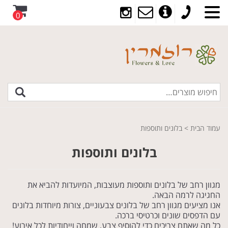
0
עמוד הבית
> בלונים ותוספות
בלונים ותוספות
מגוון רחב של בלונים ותוספות מעוצבות, המיועדות להביא את
החגיגה לרמה הבאה.
אנו מציעים מגוון רחב של בלונים צבעוניים, צורות מיוחדות בלונים
עם הדפסים שונים וכרטיסי ברכה.
כל מה שאתם צריכים כדי להוסיף צבע, שמחה וייחודיות לכל אירוע!